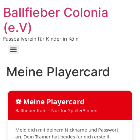
Ballfieber Colonia
(e.V)
Fussballverein für Kinder in Köln
Meine Playercard
⚽ Meine Playercard
Ballfieber Köln – Nur für Spieler*innen
Meld dich mit deinem Nickname und Passwort
an. Dein Trainer hat beides für dich erstellt.