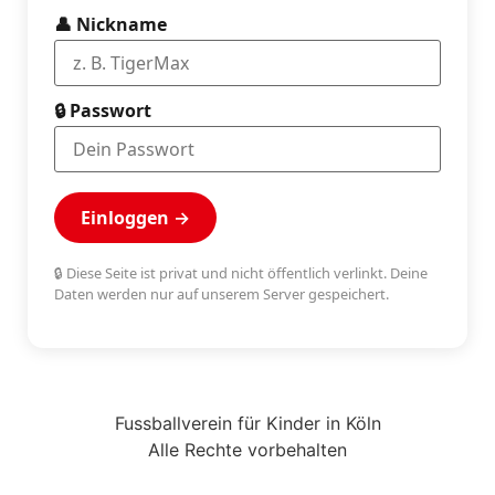
👤 Nickname
🔒 Passwort
Einloggen →
🔒 Diese Seite ist privat und nicht öffentlich verlinkt. Deine
Daten werden nur auf unserem Server gespeichert.
Fussballverein für Kinder in Köln
Alle Rechte vorbehalten